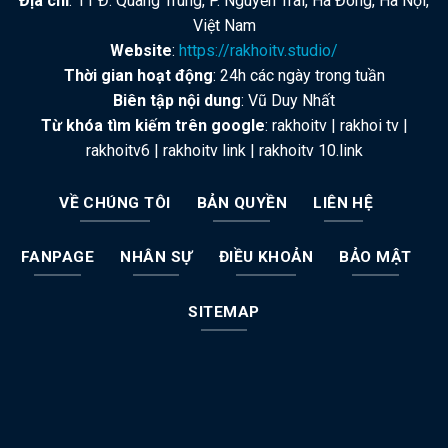
Nắm bắt kinh nghiệm từ BLV Rakhoi TV để
Địa chỉ
: 11 Đ. Quang Trung, P. Nguyễn Trãi, Hà Đông, Hà Nội,
chọn đúng kèo
Việt Nam
Website
:
https://rakhoitv.studio/
Để gia tăng được tối đa khả năng chiến thắng của bản
Thời gian hoạt động
: 24h các ngày trong tuần
thân là một điều khá khó khăn khi cá cược. Bạn không chỉ
Biên tập nội dung
: Vũ Duy Nhất
phải dựa vào
tỷ lệ kèo bóng đá
để phân tích mà còn
Từ khóa tìm kiếm trên google
: rakhoitv | rakhoi tv |
phụ thuộc vào rất nhiều yếu tố khác.
rakhoitv6 | rakhoitv link | rakhoitv 10.link
Nghiên cứu cặn kẽ về hai đội bóng tham gia trận đấu
VỀ CHÚNG TÔI
BẢN QUYỀN
LIÊN HỆ
Hành động này luôn là việc tiên quyết nếu như mọi người
muốn tham gia vào kèo bóng đá. Các yếu tố cần nắm bắt
FANPAGE
NHÂN SỰ
ĐIỀU KHOẢN
BẢO MẬT
là lịch sử đối đầu, phong độ gần đây, chiến thuật, đội
hình ra sân,… Nhờ đó bạn có thể có góc nhìn tổng quan
SITEMAP
hơn về trận đấu.
Theo dõi biến động kèo
Nếu như ai đã từng tham gia vào cá cược chắc chắn sẽ
biết
tỷ lệ kèo bóng đá
sẽ thay đổi liên tục vì những
thông tin mới như chấn thương, đội hình. Bạn hãy giữ cho