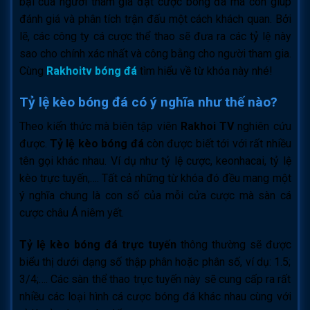
bại của người tham gia đặt cược bóng đá mà còn giúp
đánh giá và phân tích trận đấu một cách khách quan. Bởi
lẽ, các công ty cá cược thể thao sẽ đưa ra các tỷ lệ này
sao cho chính xác nhất và công bằng cho người tham gia.
Cùng
Rakhoitv bóng đá
tìm hiểu về từ khóa này nhé!
Tỷ lệ kèo bóng đá có ý nghĩa như thế nào?
Theo kiến thức mà biên tập viên
Rakhoi TV
nghiên cứu
được.
Tỷ lệ kèo bóng đá
còn được biết tới với rất nhiều
tên gọi khác nhau. Ví dụ như tỷ lệ cược, keonhacai, tỷ lệ
kèo trực tuyến,…. Tất cả những từ khóa đó đều mang một
ý nghĩa chung là con số của mỗi cửa cược mà sàn cá
cược châu Á niêm yết.
Tỷ lệ kèo bóng đá trực tuyến
thông thường sẽ được
biểu thị dưới dạng số thập phân hoặc phân số, ví dụ: 1.5;
3/4;…. Các sàn thể thao trực tuyến này sẽ cung cấp ra rất
nhiều các loại hình cá cược bóng đá khác nhau cùng với