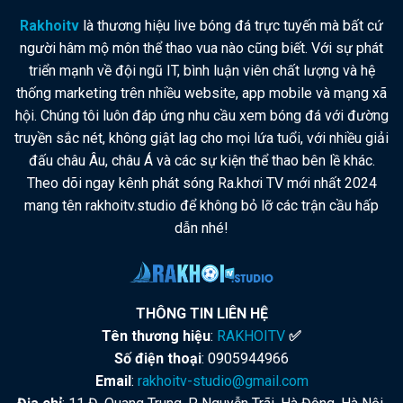
Rakhoitv
là thương hiệu live bóng đá trực tuyến mà bất cứ
người hâm mộ môn thể thao vua nào cũng biết. Với sự phát
triển mạnh về đội ngũ IT, bình luận viên chất lượng và hệ
thống marketing trên nhiều website, app mobile và mạng xã
hội. Chúng tôi luôn đáp ứng nhu cầu xem bóng đá với đường
truyền sắc nét, không giật lag cho mọi lứa tuổi, với nhiều giải
đấu châu Âu, châu Á và các sự kiện thể thao bên lề khác.
Cược châu Âu khá đơn giản
Theo dõi ngay kênh phát sóng Ra.khơi TV mới nhất 2024
mang tên rakhoitv.studio để không bỏ lỡ các trận cầu hấp
Kèo Over/ Under
dẫn nhé!
Khi tham gia
tỷ lệ kèo bóng đá
này,
người chơi chỉ cần
lựa chọn tổng số bàn thắng là trên hay dưới so với mốc
cược đã định ra từ trước. Cụ thể hơn, nếu như bạn nghĩ
THÔNG TIN LIÊN HỆ
cao hơn kèo nhà cái thì sẽ xuống tiền cửa tài và ngược
Tên thương hiệu
:
RAKHOITV
✅
lại. Tại đây, có rất nhiều biến thể thú vị khác chứ không
Số điện thoại
: 0905944966
riêng gì bàn thắng, ví dụ như phạt góc, thẻ, việt vị,….
Email
:
rakhoitv-studio@gmail.com